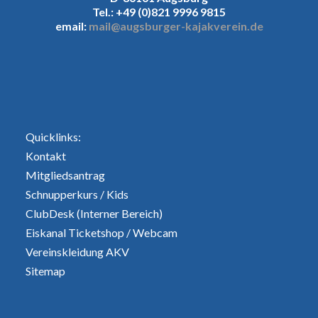
Tel.: +49 (0)821 9996 9815
email:
mail@augsburger-kajakverein.de
Quicklinks:
Kontakt
Mitgliedsantrag
Schnupperkurs
/
Kids
ClubDesk (Interner Bereich)
Eiskanal Ticketshop
/
Webcam
Vereinskleidung AKV
Sitemap