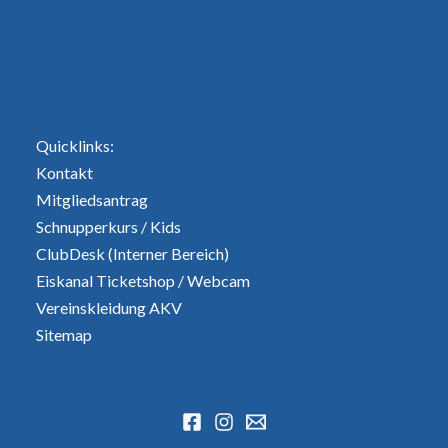
Quicklinks:
Kontakt
Mitgliedsantrag
Schnupperkurs
/
Kids
ClubDesk (Interner Bereich)
Eiskanal Ticketshop
/
Webcam
Vereinskleidung AKV
Sitemap