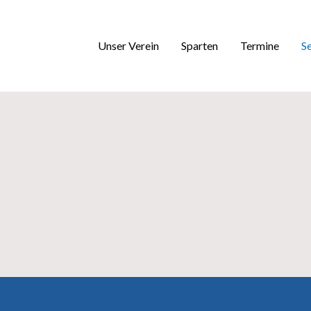
Unser Verein
Sparten
Termine
S