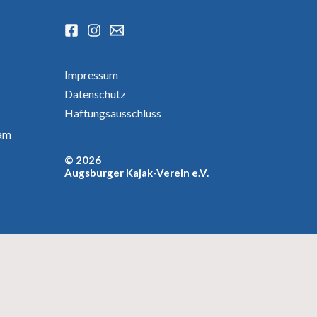
Impressum
Datenschutz
Haftungsausschluss
am
© 2026
Augsburger Kajak-Verein e.V.