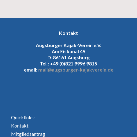
Kontakt
Augsburger Kajak-Verein e.V.
Am Eiskanal 49
D-86161 Augsburg
Tel.: +49 (0)821 9996 9815
email:
mail@augsburger-kajakverein.de
Quicklinks:
Kontakt
Mitgliedsantrag