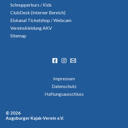
Schnupperkurs
/
Kids
ClubDesk (Interner Bereich)
Eiskanal Ticketshop
/
Webcam
Vereinskleidung AKV
Sitemap
Impressum
Datenschutz
Haftungsausschluss
© 2026
Augsburger Kajak-Verein e.V.