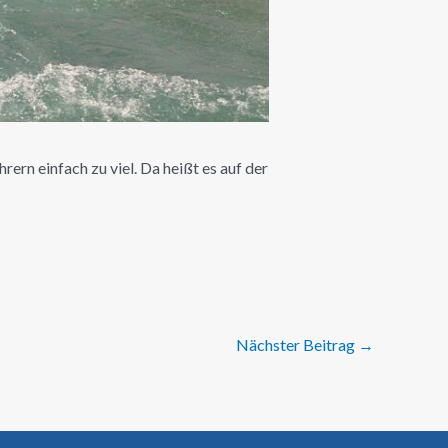
ern einfach zu viel. Da heißt es auf der
Nächster Beitrag
→